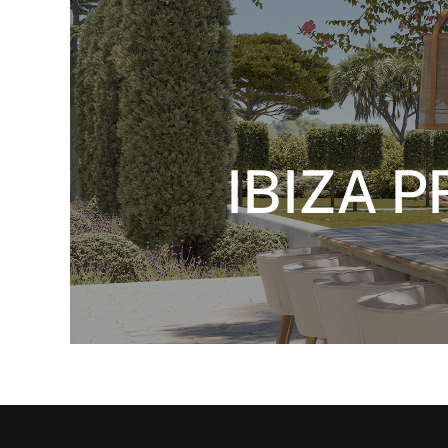
IBIZA 