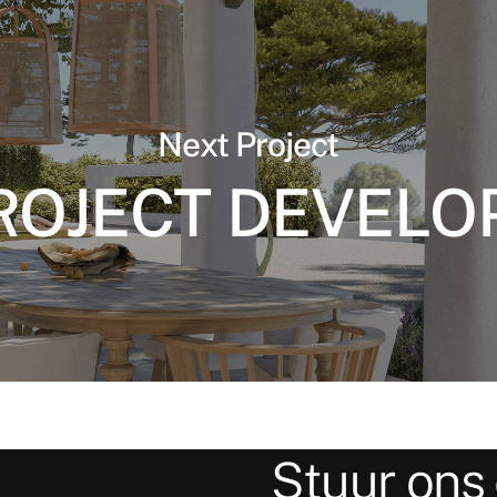
Next Project
PROJECT DEVELO
Stuur ons