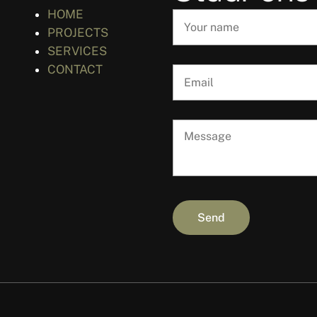
HOME
PROJECTS
SERVICES
CONTACT