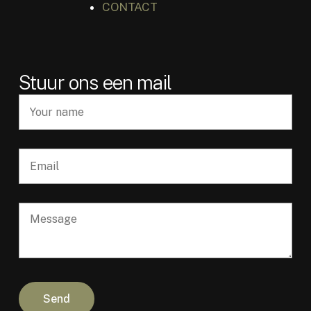
CONTACT
Stuur ons een mail