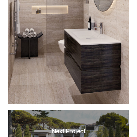
Next Project